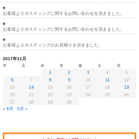
■
お客様よりポスティングに関するお問い合わせを頂きました。
■
お客様よりポスティングに関するお問い合わせを頂きました。
■
お客様よりポスティングのお見積りを頂きました。
2017年11月
月
火
水
木
金
土
日
1
2
3
4
5
6
7
8
9
10
11
12
13
14
15
16
17
18
19
20
21
22
23
24
25
26
27
28
29
30
« 6月
5月 »