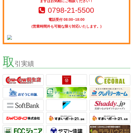
まずはお気軽にご相談ください！
0798-21-5500
電話受付 08:00~18:00
(営業時間外も可能な限り対応いたします。)
取
引実績