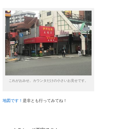
これがおみせ。カウンタだけの小さいお見せです。
地図です！
是非とも行ってみてね！