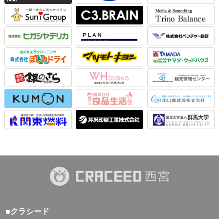
■クラシード