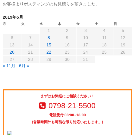
お客様よりポスティングのお見積りを頂きました。
2019年5月
月
火
水
木
金
土
日
1
2
3
4
5
6
7
8
9
10
11
12
13
14
15
16
17
18
19
20
21
22
23
24
25
26
27
28
29
30
31
« 11月
6月 »
まずはお気軽にご相談ください！
0798-21-5500
電話受付 08:00~18:00
(営業時間外も可能な限り対応いたします。)